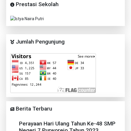
Prestasi Sekolah
Previous
Next
Jumlah Pengunjung
Berita Terbaru
Perayaan Hari Ulang Tahun Ke-48 SMP
Negeri 7 Purworejo Tahun 2023