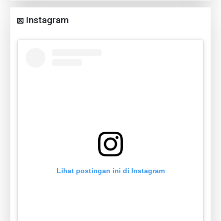
Instagram
Lihat postingan ini di Instagram