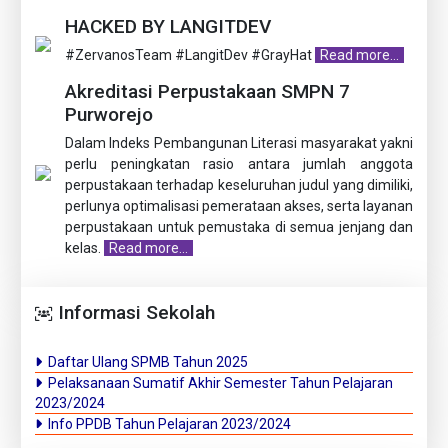
HACKED BY LANGITDEV
#ZervanosTeam #LangitDev #GrayHat
Read more...
Akreditasi Perpustakaan SMPN 7
Purworejo
Dalam Indeks Pembangunan Literasi masyarakat yakni
perlu peningkatan rasio antara jumlah anggota
perpustakaan terhadap keseluruhan judul yang dimiliki,
perlunya optimalisasi pemerataan akses, serta layanan
perpustakaan untuk pemustaka di semua jenjang dan
kelas.
Read more...
Informasi Sekolah
Daftar Ulang SPMB Tahun 2025
Pelaksanaan Sumatif Akhir Semester Tahun Pelajaran
2023/2024
Info PPDB Tahun Pelajaran 2023/2024